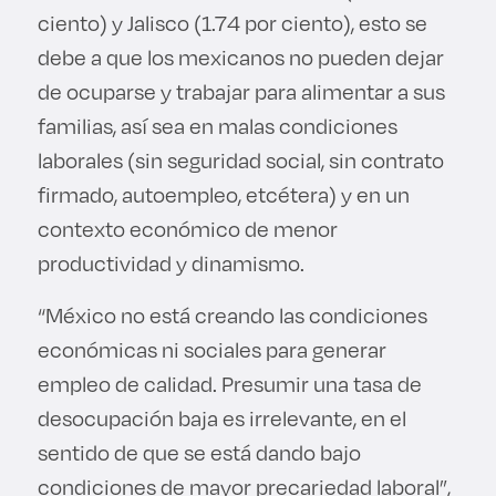
ciento) y Jalisco (1.74 por ciento), esto se
debe a que los mexicanos no pueden dejar
de ocuparse y trabajar para alimentar a sus
familias, así sea en malas condiciones
laborales (sin seguridad social, sin contrato
firmado, autoempleo, etcétera) y en un
contexto económico de menor
productividad y dinamismo.
“México no está creando las condiciones
económicas ni sociales para generar
empleo de calidad. Presumir una tasa de
desocupación baja es irrelevante, en el
sentido de que se está dando bajo
condiciones de mayor precariedad laboral”,