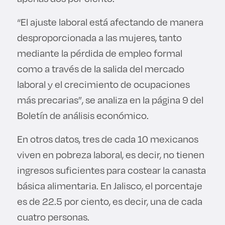
“El ajuste laboral está afectando de manera
desproporcionada a las mujeres, tanto
mediante la pérdida de empleo formal
como a través de la salida del mercado
laboral y el crecimiento de ocupaciones
más precarias”, se analiza en la página 9 del
Boletín de análisis económico.
En otros datos, tres de cada 10 mexicanos
viven en pobreza laboral, es decir, no tienen
ingresos suficientes para costear la canasta
básica alimentaria. En Jalisco, el porcentaje
es de 22.5 por ciento, es decir, una de cada
cuatro personas.