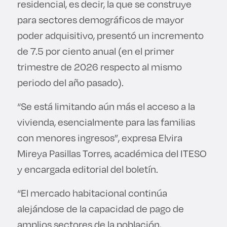
residencial, es decir, la que se construye
para sectores demográficos de mayor
poder adquisitivo, presentó un incremento
de 7.5 por ciento anual (en el primer
trimestre de 2026 respecto al mismo
periodo del año pasado).
“Se está limitando aún más el acceso a la
vivienda, esencialmente para las familias
con menores ingresos”, expresa Elvira
Mireya Pasillas Torres, académica del ITESO
y encargada editorial del boletín.
“El mercado habitacional continúa
alejándose de la capacidad de pago de
amplios sectores de la población,