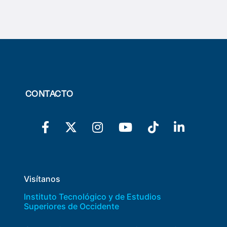
CONTACTO
Visítanos
Instituto Tecnológico y de Estudios
Superiores de Occidente