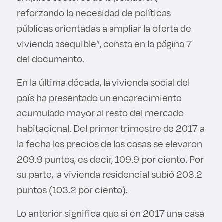
reforzando la necesidad de políticas
públicas orientadas a ampliar la oferta de
vivienda asequible”, consta en la página 7
del documento.
En la última década, la vivienda social del
país ha presentado un encarecimiento
acumulado mayor al resto del mercado
habitacional. Del primer trimestre de 2017 a
la fecha los precios de las casas se elevaron
209.9 puntos, es decir, 109.9 por ciento. Por
su parte, la vivienda residencial subió 203.2
puntos (103.2 por ciento).
Lo anterior significa que si en 2017 una casa