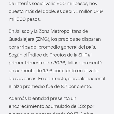
de interés social valía 500 mil pesos, hoy
cuesta más del doble, es decir, 1 millón 049
mil 500 pesos.
En Jalisco y la Zona Metropolitana de
Guadalajara (ZMG), los precios se disparan
por arriba del promedio general del país.
Según el Índice de Precios de la SHF al
primer trimestre de 2026, Jalisco presentó
un aumento de 12.6 por ciento en el valor
de sus casas. En contraste, a escala nacional
el alza promedio fue de 8.7 por ciento.
Además la entidad presenta un
encarecimiento acumulado de 132 por
ciento en sus casas desde 2017. A nivel