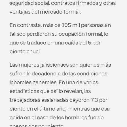
seguridad social, contratos firmados y otras
ventajas del mercado formal.
En contraste, más de 105 mil personas en
Jalisco perdieron su ocupación formal, lo
que se traduce en una caída del 5 por
ciento anual.
Las mujeres jaliscienses son quienes más
sufren la decadencia de las condiciones
laborales generales. En una de varias
estadísticas que así lo revelan, las
trabajadoras asalariadas cayeron 7.3 por
ciento en el último año, mientras que esa
caída en el caso de los hombres fue de
apenas dos por ciento.