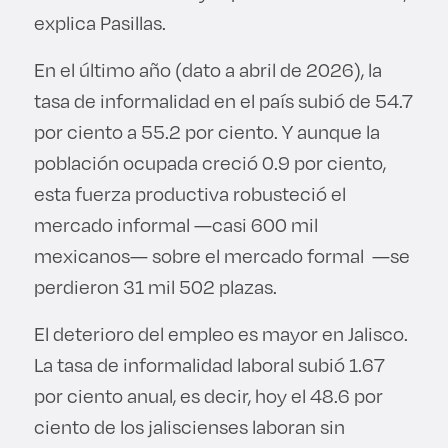
explica Pasillas.
En el último año (dato a abril de 2026), la
tasa de informalidad en el país subió de 54.7
por ciento a 55.2 por ciento. Y aunque la
población ocupada creció 0.9 por ciento,
esta fuerza productiva robusteció el
mercado informal —casi 600 mil
mexicanos— sobre el mercado formal —se
perdieron 31 mil 502 plazas.
El deterioro del empleo es mayor en Jalisco.
La tasa de informalidad laboral subió 1.67
por ciento anual, es decir, hoy el 48.6 por
ciento de los jaliscienses laboran sin