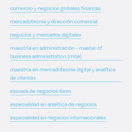
comercio y negocios globales
finanzas
mercadotecnia y dirección comercial
negocios y mercados digitales
maestría en administración - master of
business administration (mba)
maestría en mercadotecnia digital y analítica
de clientes
escuela de negocios iteso
especialidad en analítica de negocios
especialidad en negocios internacionales