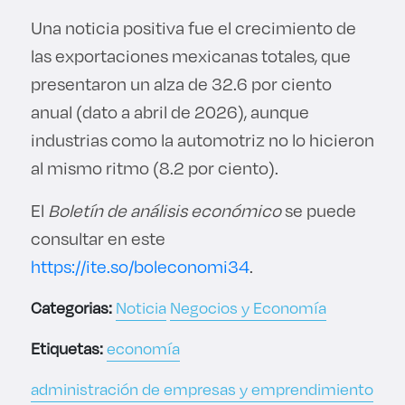
Una noticia positiva fue el crecimiento de
las exportaciones mexicanas totales, que
presentaron un alza de 32.6 por ciento
anual (dato a abril de 2026), aunque
industrias como la automotriz no lo hicieron
al mismo ritmo (8.2 por ciento).
El
Boletín de análisis económico
se puede
consultar en este
https://ite.so/boleconomi34
.
Categorias:
Noticia
Negocios y Economía
Etiquetas:
economía
administración de empresas y emprendimiento