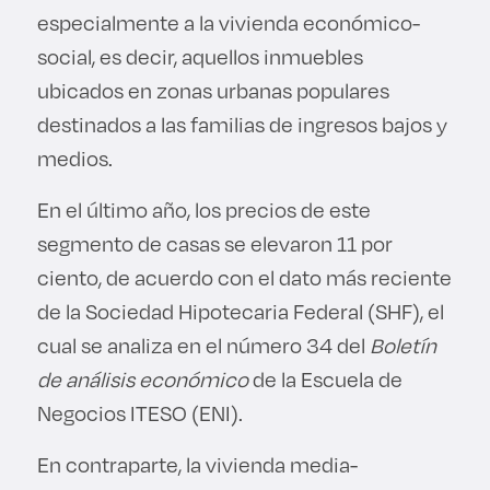
especialmente a la vivienda económico-
social, es decir, aquellos inmuebles
ubicados en zonas urbanas populares
destinados a las familias de ingresos bajos y
medios.
En el último año, los precios de este
segmento de casas se elevaron 11 por
ciento, de acuerdo con el dato más reciente
de la Sociedad Hipotecaria Federal (SHF), el
cual se analiza en el número 34 del
Boletín
de análisis económico
de la Escuela de
Negocios ITESO (ENI).
En contraparte, la vivienda media-