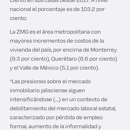
nacional el porcentaje es de 103.2 por
ciento.
La ZMG es el área metropolitana con
mayores incrementos de costos de la
vivienda del país, por encima de Monterrey
(9.3 por ciento), Querétaro (6.6 por ciento)
y el Valle de México (5.1 por ciento).
“Las presiones sobre el mercado
inmobiliario jalisciense siguen
intensificándose (...) en un contexto de
debilitamiento del mercado laboral estatal,
caracterizado por pérdida de empleo
formal, aumento de la informalidad y