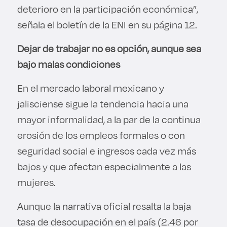
deterioro en la participación económica”,
señala el boletín de la ENI en su página 12.
Dejar de trabajar no es opción, aunque sea
bajo malas condiciones
En el mercado laboral mexicano y
jalisciense sigue la tendencia hacia una
mayor informalidad, a la par de la continua
erosión de los empleos formales o con
seguridad social e ingresos cada vez más
bajos y que afectan especialmente a las
mujeres.
Aunque la narrativa oficial resalta la baja
tasa de desocupación en el país (2.46 por