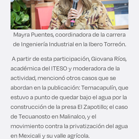
Mayra Puentes, coordinadora de la carrera
de Ingeniería Industrial en la Ibero Torreón.
A partir de esta participación, Giovana Ríos,
académica del ITESO y moderadora de la
actividad, mencionó otros casos que se
abordan en la publicación: Temacapulín, que
estuvo a punto de quedar bajo el agua por la
construcción de la presa El Zapotillo; el caso
de Tecuanosto en Malinalco, y el
movimiento contra la privatización del agua
en Mexicali y su valle agrícola.