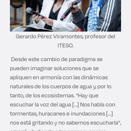
Gerardo Pérez Viramontes, profesor del
ITESO.
Desde este cambio de paradigma se
pueden imaginar soluciones que se
apliquen en armonía con las dinámicas
naturales de los cuerpos de agua y, por lo
tanto, de los ecosistemas. “Hay que
escuchar la voz del agua […] Nos habla con
tormentas, huracanes e inundaciones […]
nos está gritando y no sabemos escucharla”,