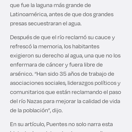
que fue la laguna más grande de
Latinoamérica, antes de que dos grandes
presas secuestraran el agua.
Después de que el río reclamó su cauce y
refrescó la memoria, los habitantes
exigieron su derecho al agua, una que no los
enfermara de cáncer y fuera libre de
arsénico. “Han sido 35 años de trabajo de
asociaciones sociales, liderazgos políticos y
comunitarios que están reclamando el paso
del río Nazas para mejorar la calidad de vida
de la población”, dijo.
En su artículo, Puentes no solo narra esta