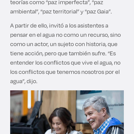
teorías como “paz imperfecta”, “paz
ambiental”, “paz territorial” y “paz Gaia”.
A partir de ello, invitó a los asistentes a
pensar en el agua no como un recurso, sino
como un actor, un sujeto con historia, que
tiene acción, pero que también sufre. “Es
entender los conflictos que vive el agua, no
los conflictos que tenemos nosotros por el
agua”, dijo.