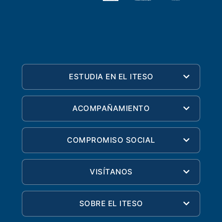
ESTUDIA EN EL ITESO
ACOMPAÑAMIENTO
COMPROMISO SOCIAL
VISÍTANOS
SOBRE EL ITESO