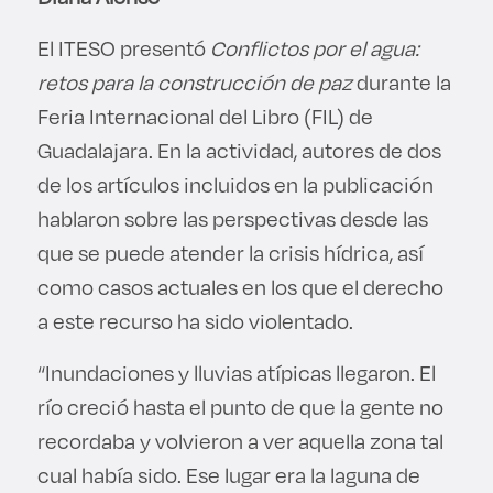
El ITESO presentó
Conflictos por el agua:
retos para la construcción de paz
durante la
Feria Internacional del Libro (FIL) de
Guadalajara. En la actividad, autores de dos
de los artículos incluidos en la publicación
hablaron sobre las perspectivas desde las
que se puede atender la crisis hídrica, así
como casos actuales en los que el derecho
a este recurso ha sido violentado.
“Inundaciones y lluvias atípicas llegaron. El
río creció hasta el punto de que la gente no
recordaba y volvieron a ver aquella zona tal
cual había sido. Ese lugar era la laguna de