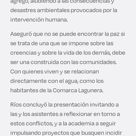
agregó, aludiendo a las consecuencias y
desastres ambientales provocados por la
intervención humana.
Aseguró que no se puede encontrar la paz si
se trata de una que se impone sobre las
creencias y sobre la vida de los demás, debe
ser una construida con las comunidades.
Con quienes viven y se relacionan
directamente con el agua, como los
habitantes de la Comarca Lagunera.
Ríos concluyó la presentación invitando a
las y los asistentes a reflexionar en torno a
estos conflictos, y a la academia a seguir
impulsando proyectos que busquen incidir