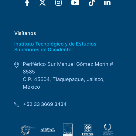
Visítanos
Instituto Tecnológico y de Estudios
Superiores de Occidente
Periférico Sur Manuel Gómez Morín #
8585
C.P. 45604, Tlaquepaque, Jalisco,
México
+52 33 3669 3434