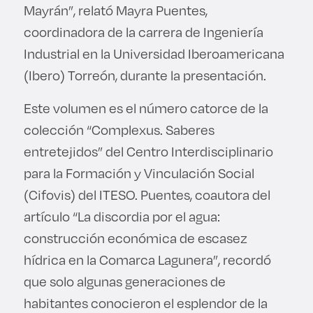
Mayrán”, relató Mayra Puentes,
coordinadora de la carrera de Ingeniería
Industrial en la Universidad Iberoamericana
(Ibero) Torreón, durante la presentación.
Este volumen es el número catorce de la
colección “Complexus. Saberes
entretejidos” del Centro Interdisciplinario
para la Formación y Vinculación Social
(Cifovis) del ITESO. Puentes, coautora del
artículo “La discordia por el agua:
construcción económica de escasez
hídrica en la Comarca Lagunera”, recordó
que solo algunas generaciones de
habitantes conocieron el esplendor de la