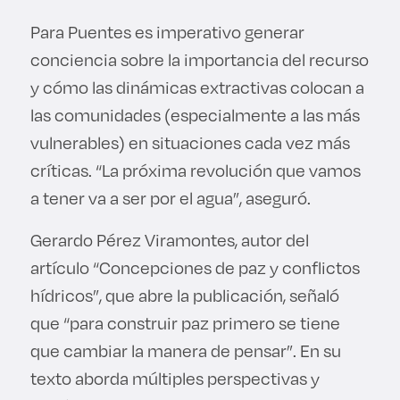
Para Puentes es imperativo generar
conciencia sobre la importancia del recurso
y cómo las dinámicas extractivas colocan a
las comunidades (especialmente a las más
vulnerables) en situaciones cada vez más
críticas. “La próxima revolución que vamos
a tener va a ser por el agua”, aseguró.
Gerardo Pérez Viramontes, autor del
artículo “Concepciones de paz y conflictos
hídricos”, que abre la publicación, señaló
que “para construir paz primero se tiene
que cambiar la manera de pensar”. En su
texto aborda múltiples perspectivas y