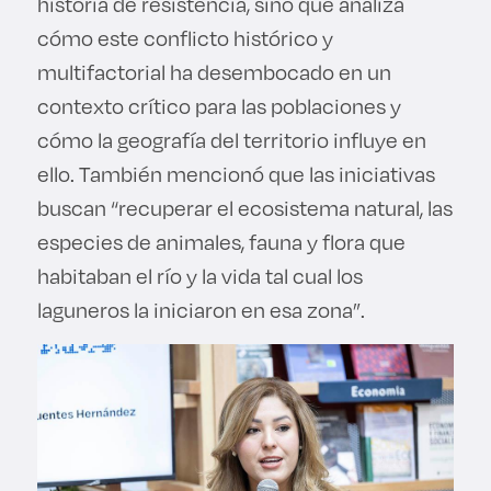
historia de resistencia, sino que analiza
cómo este conflicto histórico y
multifactorial ha desembocado en un
contexto crítico para las poblaciones y
cómo la geografía del territorio influye en
ello. También mencionó que las iniciativas
buscan “recuperar el ecosistema natural, las
especies de animales, fauna y flora que
habitaban el río y la vida tal cual los
laguneros la iniciaron en esa zona”.