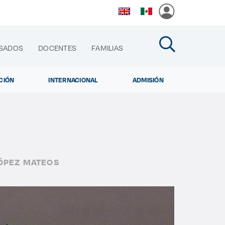
SADOS
DOCENTES
FAMILIAS
CIÓN
INTERNACIONAL
ADMISIÓN
cias
ÓPEZ MATEOS