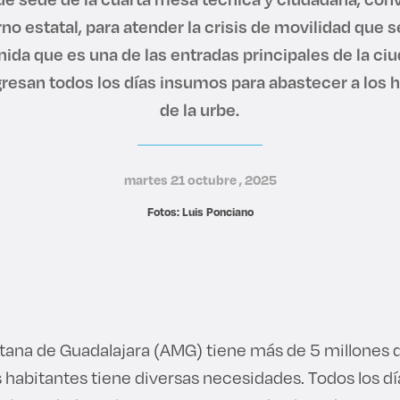
rno estatal, para atender la crisis de movilidad que s
nida que es una de las entradas principales de la ciu
resan todos los días insumos para abastecer a los 
de la urbe.
martes 21 octubre , 2025
Fotos: Luis Ponciano
itana de Guadalajara (AMG) tiene más de 5 millones 
habitantes tiene diversas necesidades. Todos los dí