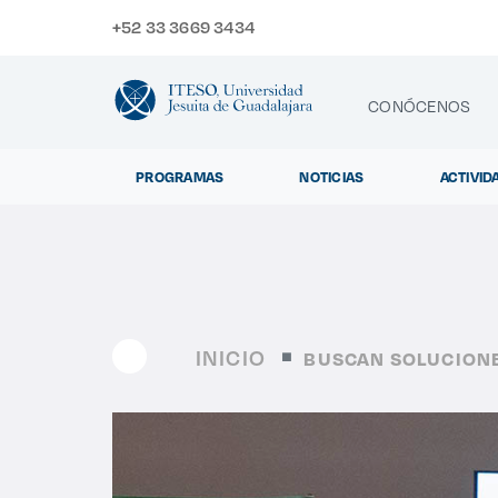
+52 33 3669 3434
CONÓCENOS
PROGRAMAS
NOTICIAS
ACTIVID
CONTACTO
Exp
INICIO
BUSCAN SOLUCIONE