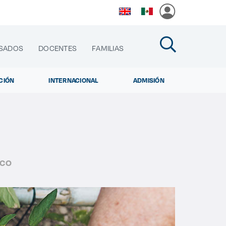
SADOS
DOCENTES
FAMILIAS
CIÓN
INTERNACIONAL
ADMISIÓN
cias
ICO